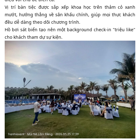
​Vị trí bàn tiệc được sắp xếp khoa học trên thảm cỏ xanh
mướt, hướng thẳng về sân khấu chính, giúp mọi thực khách
đều dễ dàng theo dõi chương trình.
​Hồ bơi sát biển tạo nên một background check-in "triệu like"
cho khách tham dự sự kiện.