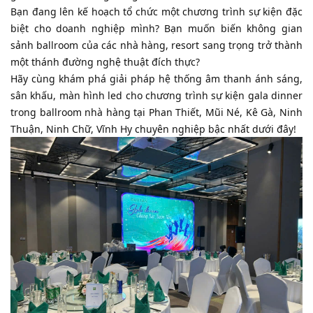
​Bạn đang lên kế hoạch tổ chức một chương trình sự kiện đặc
biệt cho doanh nghiệp mình? Bạn muốn biến không gian
sảnh ballroom của các nhà hàng, resort sang trọng trở thành
một thánh đường nghệ thuật đích thực?
​Hãy cùng khám phá giải pháp hệ thống âm thanh ánh sáng,
sân khấu, màn hình led cho chương trình sự kiện gala dinner
trong ballroom nhà hàng tại Phan Thiết, Mũi Né, Kê Gà, Ninh
Thuận, Ninh Chữ, Vĩnh Hy chuyên nghiệp bậc nhất dưới đây!