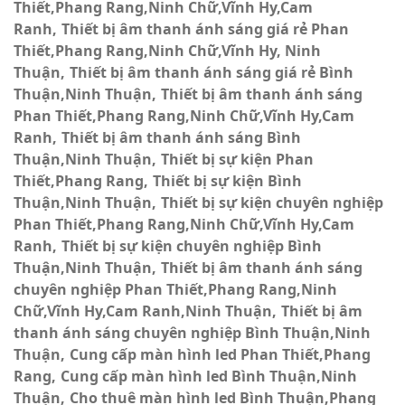
Thiết,Phang Rang,Ninh Chữ,Vĩnh Hy,Cam
Ranh
Thiết bị âm thanh ánh sáng giá rẻ Phan
Thiết,Phang Rang,Ninh Chữ,Vĩnh Hy, Ninh
Thuận
Thiết bị âm thanh ánh sáng giá rẻ Bình
Thuận,Ninh Thuận
Thiết bị âm thanh ánh sáng
Phan Thiết,Phang Rang,Ninh Chữ,Vĩnh Hy,Cam
Ranh
Thiết bị âm thanh ánh sáng Bình
Thuận,Ninh Thuận
Thiết bị sự kiện Phan
Thiết,Phang Rang
Thiết bị sự kiện Bình
Thuận,Ninh Thuận
Thiết bị sự kiện chuyên nghiệp
Phan Thiết,Phang Rang,Ninh Chữ,Vĩnh Hy,Cam
Ranh
Thiết bị sự kiện chuyên nghiệp Bình
Thuận,Ninh Thuận
Thiết bị âm thanh ánh sáng
chuyên nghiệp Phan Thiết,Phang Rang,Ninh
Chữ,Vĩnh Hy,Cam Ranh,Ninh Thuận
Thiết bị âm
thanh ánh sáng chuyên nghiệp Bình Thuận,Ninh
Thuận
Cung cấp màn hình led Phan Thiết,Phang
Rang
Cung cấp màn hình led Bình Thuận,Ninh
Thuận
Cho thuê màn hình led Bình Thuận,Phang