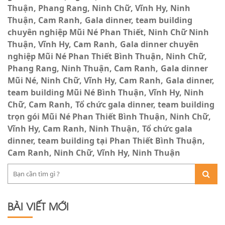
Thuận, Phang Rang, Ninh Chữ, Vĩnh Hy, Ninh
Thuận, Cam Ranh
Gala dinner, team building
chuyên nghiệp Mũi Né Phan Thiết, Ninh Chữ Ninh
Thuận, Vĩnh Hy, Cam Ranh
Gala dinner chuyên
nghiệp Mũi Né Phan Thiết Bình Thuận, Ninh Chữ,
Phang Rang, Ninh Thuận, Cam Ranh
Gala dinner
Mũi Né, Ninh Chữ, Vĩnh Hy, Cam Ranh
Gala dinner,
team building Mũi Né Bình Thuận, Vĩnh Hy, Ninh
Chữ, Cam Ranh
Tổ chức gala dinner, team building
trọn gói Mũi Né Phan Thiết Bình Thuận, Ninh Chữ,
Vĩnh Hy, Cam Ranh, Ninh Thuận
Tổ chức gala
dinner, team building tại Phan Thiết Bình Thuận,
Cam Ranh, Ninh Chữ, Vĩnh Hy, Ninh Thuận
BÀI VIẾT MỚI