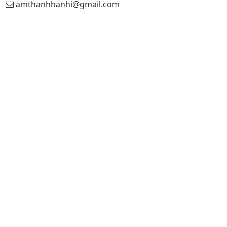
amthanhhanhi@gmail.com