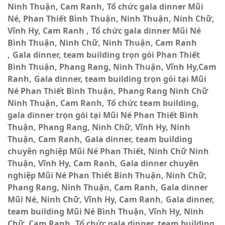
Ninh Thuận, Cam Ranh
Tổ chức gala dinner Mũi
Né, Phan Thiết Bình Thuận, Ninh Thuận, Ninh Chữ,
Vĩnh Hy, Cam Ranh
Tổ chức gala dinner Mũi Né
Bình Thuận, Ninh Chữ, Ninh Thuận, Cam Ranh
Gala dinner, team building trọn gói Phan Thiết
Bình Thuận, Phang Rang, Ninh Thuận, Vĩnh Hy,Cam
Ranh
Gala dinner, team building trọn gói tại Mũi
Né Phan Thiết Bình Thuận, Phang Rang Ninh Chữ
Ninh Thuận, Cam Ranh
Tổ chức team building,
gala dinner trọn gói tại Mũi Né Phan Thiết Bình
Thuận, Phang Rang, Ninh Chữ, Vĩnh Hy, Ninh
Thuận, Cam Ranh
Gala dinner, team building
chuyên nghiệp Mũi Né Phan Thiết, Ninh Chữ Ninh
Thuận, Vĩnh Hy, Cam Ranh
Gala dinner chuyên
nghiệp Mũi Né Phan Thiết Bình Thuận, Ninh Chữ,
Phang Rang, Ninh Thuận, Cam Ranh
Gala dinner
Mũi Né, Ninh Chữ, Vĩnh Hy, Cam Ranh
Gala dinner,
team building Mũi Né Bình Thuận, Vĩnh Hy, Ninh
Chữ, Cam Ranh
Tổ chức gala dinner, team building