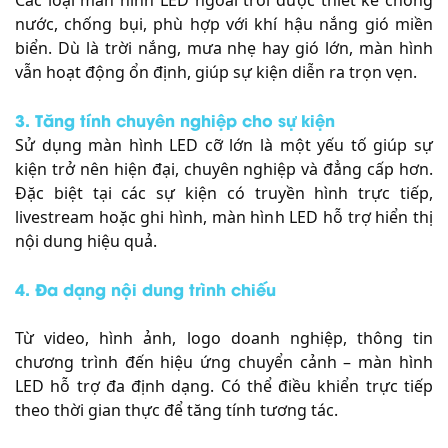
nước, chống bụi, phù hợp với khí hậu nắng gió miền
biển. Dù là trời nắng, mưa nhẹ hay gió lớn, màn hình
vẫn hoạt động ổn định, giúp sự kiện diễn ra trọn vẹn.
3. Tăng tính chuyên nghiệp cho sự kiện
Sử dụng màn hình LED cỡ lớn là một yếu tố giúp sự
kiện trở nên hiện đại, chuyên nghiệp và đẳng cấp hơn.
Đặc biệt tại các sự kiện có truyền hình trực tiếp,
livestream hoặc ghi hình, màn hình LED hỗ trợ hiển thị
nội dung hiệu quả.
4. Đa dạng nội dung trình chiếu
Từ video, hình ảnh, logo doanh nghiệp, thông tin
chương trình đến hiệu ứng chuyển cảnh – màn hình
LED hỗ trợ đa định dạng. Có thể điều khiển trực tiếp
theo thời gian thực để tăng tính tương tác.