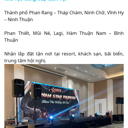
Thành phố Phan Rang – Tháp Chàm, Ninh Chữ, Vĩnh Hy
– Ninh Thuận
Phan Thiết, Mũi Né, Lagi, Hàm Thuận Nam – Bình
Thuận
Nhận lắp đặt tận nơi tại resort, khách sạn, bãi biển,
trung tâm hội nghị.