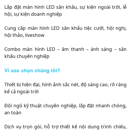
Lắp đặt màn hình LED sân khấu, sự kiện ngoài trời, lễ
hội, sự kiện doanh nghiệp
Cung cấp màn hình LED sân khấu tiệc cưới, hội nghị,
hội thảo, liveshow
Combo màn hình LED – âm thanh – ánh sáng – sân
khấu chuyên nghiệp
Vì sao chọn chúng tôi?
Thiết bị hiện đại, hình ảnh sắc nét, độ sáng cao, rõ ràng
kể cả ngoài trời
Đội ngũ kỹ thuật chuyên nghiệp, lắp đặt nhanh chóng,
an toàn
Dịch vụ trọn gói, hỗ trợ thiết kế nội dung trình chiếu,