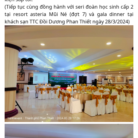
(Tiếp tục cùng đồng hành với seri đoàn học sinh cấp 2
tại resort asteria Mũi Né (đợt 7) và gala dinner tại
khách sạn TTC Đồi Dương Phan Thiết ngày 28/3/2024)