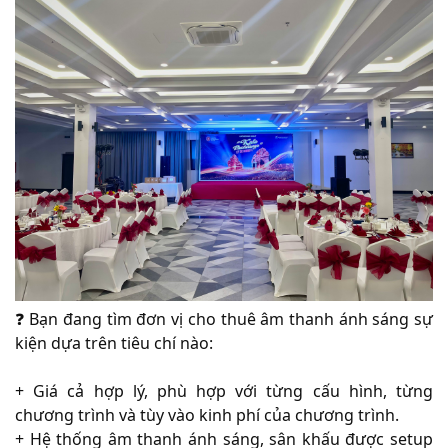
❓ Bạn đang tìm đơn vị cho thuê âm thanh ánh sáng sự
kiện dựa trên tiêu chí nào:
+ Giá cả hợp lý, phù hợp với từng cấu hình, từng
chương trình và tùy vào kinh phí của chương trình.
+ Hệ thống âm thanh ánh sáng, sân khấu được setup