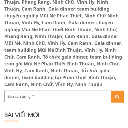
Thuận, Phang Rang, Ninh Chữ, Vĩnh Hy, Ninh
Thuận, Cam Ranh
Gala dinner, team building
chuyên nghiệp Mũi Né Phan Thiết, Ninh Chữ Ninh
Thuận, Vĩnh Hy, Cam Ranh
Gala dinner chuyên
nghiệp Mũi Né Phan Thiết Bình Thuận, Ninh Chữ,
Phang Rang, Ninh Thuận, Cam Ranh
Gala dinner
Mũi Né, Ninh Chữ, Vĩnh Hy, Cam Ranh
Gala dinner,
team building Mũi Né Bình Thuận, Vĩnh Hy, Ninh
Chữ, Cam Ranh
Tổ chức gala dinner, team building
trọn gói Mũi Né Phan Thiết Bình Thuận, Ninh Chữ,
Vĩnh Hy, Cam Ranh, Ninh Thuận
Tổ chức gala
dinner, team building tại Phan Thiết Bình Thuận,
Cam Ranh, Ninh Chữ, Vĩnh Hy, Ninh Thuận
BÀI VIẾT MỚI