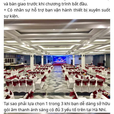
và bàn giao trước khi chương trình bắt đầu.
+ Có nhân sự hỗ trợ bạn vận hành thiết bị xuyên suốt
sự kiện.
Tại sao phải lựa chọn 1 trong 3 khi bạn dễ dàng sở hữu
gói âm thanh ánh sáng có đủ 3 yếu tố trên tại Hà Nhí.