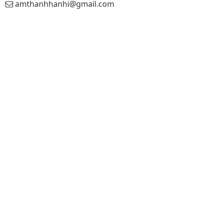
amthanhhanhi@gmail.com