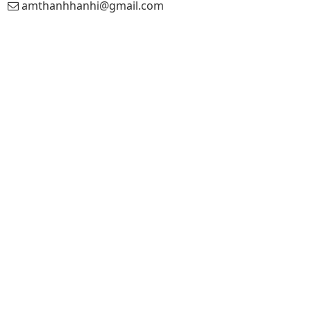
amthanhhanhi@gmail.com