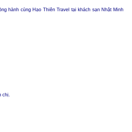
ồng hành cùng Hạo Thiên Travel tại khách sạn Nhật Minh 
 chị.