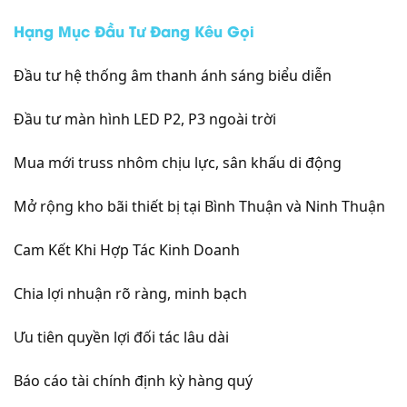
Hạng Mục Đầu Tư Đang Kêu Gọi
Đầu tư hệ thống âm thanh ánh sáng biểu diễn
Đầu tư màn hình LED P2, P3 ngoài trời
Mua mới truss nhôm chịu lực, sân khấu di động
Mở rộng kho bãi thiết bị tại Bình Thuận và Ninh Thuận
Cam Kết Khi Hợp Tác Kinh Doanh
Chia lợi nhuận rõ ràng, minh bạch
Ưu tiên quyền lợi đối tác lâu dài
Báo cáo tài chính định kỳ hàng quý