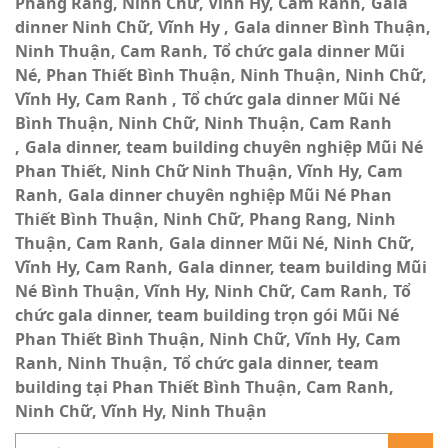
Phang Rang, Ninh Chữ, Vĩnh Hy, Cam Ranh
Gala
dinner Ninh Chữ, Vĩnh Hy
Gala dinner Bình Thuận,
Ninh Thuận, Cam Ranh
Tổ chức gala dinner Mũi
Né, Phan Thiết Bình Thuận, Ninh Thuận, Ninh Chữ,
Vĩnh Hy, Cam Ranh
Tổ chức gala dinner Mũi Né
Bình Thuận, Ninh Chữ, Ninh Thuận, Cam Ranh
Gala dinner, team building chuyên nghiệp Mũi Né
Phan Thiết, Ninh Chữ Ninh Thuận, Vĩnh Hy, Cam
Ranh
Gala dinner chuyên nghiệp Mũi Né Phan
Thiết Bình Thuận, Ninh Chữ, Phang Rang, Ninh
Thuận, Cam Ranh
Gala dinner Mũi Né, Ninh Chữ,
Vĩnh Hy, Cam Ranh
Gala dinner, team building Mũi
Né Bình Thuận, Vĩnh Hy, Ninh Chữ, Cam Ranh
Tổ
chức gala dinner, team building trọn gói Mũi Né
Phan Thiết Bình Thuận, Ninh Chữ, Vĩnh Hy, Cam
Ranh, Ninh Thuận
Tổ chức gala dinner, team
building tại Phan Thiết Bình Thuận, Cam Ranh,
Ninh Chữ, Vĩnh Hy, Ninh Thuận