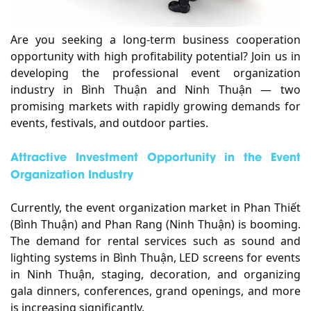
Are you seeking a long-term business cooperation
opportunity with high profitability potential? Join us in
developing the professional event organization
industry in Bình Thuận and Ninh Thuận — two
promising markets with rapidly growing demands for
events, festivals, and outdoor parties.
Attractive Investment Opportunity in the Event
Organization Industry
Currently, the event organization market in Phan Thiết
(Bình Thuận) and Phan Rang (Ninh Thuận) is booming.
The demand for rental services such as sound and
lighting systems in Bình Thuận, LED screens for events
in Ninh Thuận, staging, decoration, and organizing
gala dinners, conferences, grand openings, and more
is increasing significantly.