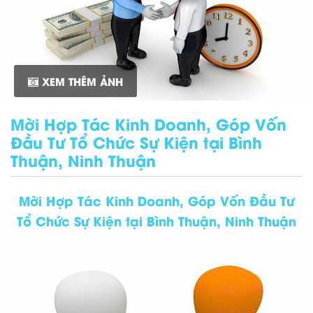
XEM THÊM ẢNH
Mời Hợp Tác Kinh Doanh, Góp Vốn
Đầu Tư Tổ Chức Sự Kiện tại Bình
Thuận, Ninh Thuận
Mời Hợp Tác Kinh Doanh, Góp Vốn Đầu Tư
Tổ Chức Sự Kiện tại Bình Thuận, Ninh Thuận