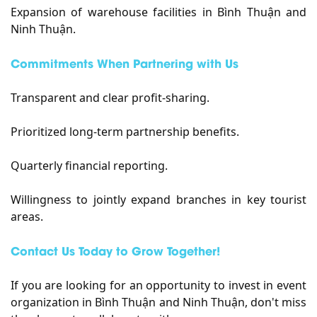
Expansion of warehouse facilities in Bình Thuận and
Ninh Thuận.
Commitments When Partnering with Us
Transparent and clear profit-sharing.
Prioritized long-term partnership benefits.
Quarterly financial reporting.
Willingness to jointly expand branches in key tourist
areas.
Contact Us Today to Grow Together!
If you are looking for an opportunity to invest in event
organization in Bình Thuận and Ninh Thuận, don't miss