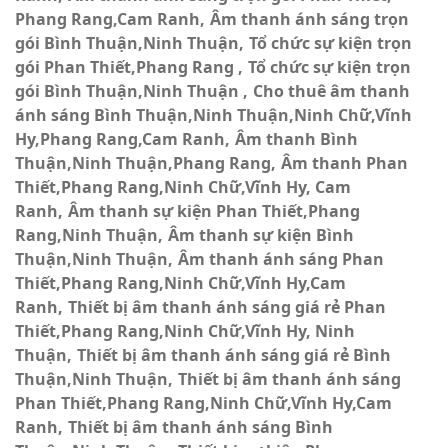
Phang Rang,Cam Ranh
Âm thanh ánh sáng trọn
gói Bình Thuận,Ninh Thuận
Tổ chức sự kiện trọn
gói Phan Thiết,Phang Rang
Tổ chức sự kiện trọn
gói Bình Thuận,Ninh Thuận
Cho thuê âm thanh
ánh sáng Bình Thuận,Ninh Thuận,Ninh Chữ,Vĩnh
Hy,Phang Rang,Cam Ranh
Âm thanh Bình
Thuận,Ninh Thuận,Phang Rang
Âm thanh Phan
Thiết,Phang Rang,Ninh Chữ,Vĩnh Hy, Cam
Ranh
Âm thanh sự kiện Phan Thiết,Phang
Rang,Ninh Thuận
Âm thanh sự kiện Bình
Thuận,Ninh Thuận
Âm thanh ánh sáng Phan
Thiết,Phang Rang,Ninh Chữ,Vĩnh Hy,Cam
Ranh
Thiết bị âm thanh ánh sáng giá rẻ Phan
Thiết,Phang Rang,Ninh Chữ,Vĩnh Hy, Ninh
Thuận
Thiết bị âm thanh ánh sáng giá rẻ Bình
Thuận,Ninh Thuận
Thiết bị âm thanh ánh sáng
Phan Thiết,Phang Rang,Ninh Chữ,Vĩnh Hy,Cam
Ranh
Thiết bị âm thanh ánh sáng Bình