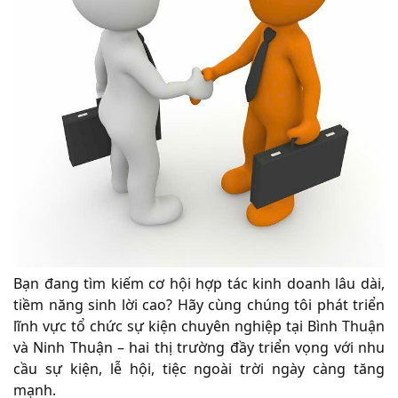
Bạn đang tìm kiếm cơ hội hợp tác kinh doanh lâu dài,
tiềm năng sinh lời cao? Hãy cùng chúng tôi phát triển
lĩnh vực tổ chức sự kiện chuyên nghiệp tại Bình Thuận
và Ninh Thuận – hai thị trường đầy triển vọng với nhu
cầu sự kiện, lễ hội, tiệc ngoài trời ngày càng tăng
mạnh.