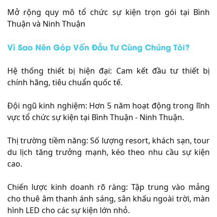
Mở rộng quy mô tổ chức sự kiện trọn gói tại Bình
Thuận và Ninh Thuận
Vì Sao Nên Góp Vốn Đầu Tư Cùng Chúng Tôi?
Hệ thống thiết bị hiện đại: Cam kết đầu tư thiết bị
chính hãng, tiêu chuẩn quốc tế.
Đội ngũ kinh nghiệm: Hơn 5 năm hoạt động trong lĩnh
vực tổ chức sự kiện tại Bình Thuận - Ninh Thuận.
Thị trường tiềm năng: Số lượng resort, khách sạn, tour
du lịch tăng trưởng mạnh, kéo theo nhu cầu sự kiện
cao.
Chiến lược kinh doanh rõ ràng: Tập trung vào mảng
cho thuê âm thanh ánh sáng, sân khấu ngoài trời, màn
hình LED cho các sự kiện lớn nhỏ.