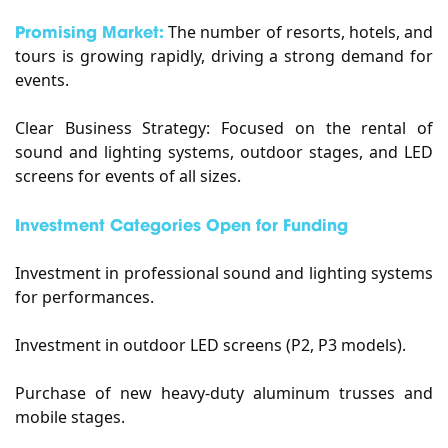
Promising Market:
The number of resorts, hotels, and
tours is growing rapidly, driving a strong demand for
events.
Clear Business Strategy: Focused on the rental of
sound and lighting systems, outdoor stages, and LED
screens for events of all sizes.
Investment Categories Open for Funding
Investment in professional sound and lighting systems
for performances.
Investment in outdoor LED screens (P2, P3 models).
Purchase of new heavy-duty aluminum trusses and
mobile stages.