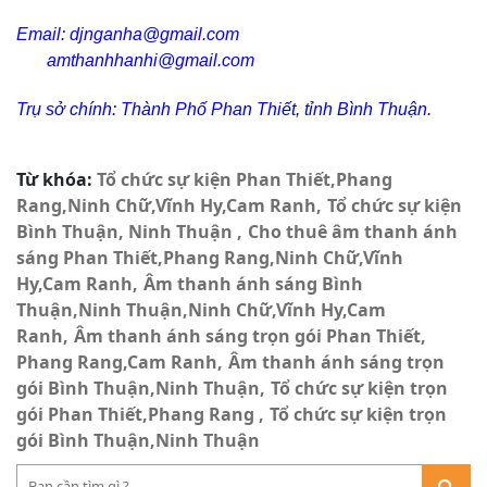
Email: djnganha@gmail.com
amthanhhanhi@gmail.com
Trụ sở chính: Thành Phố Phan Thiết, tỉnh Bình Thuận.
Từ khóa:
Tổ chức sự kiện Phan Thiết,Phang
Rang,Ninh Chữ,Vĩnh Hy,Cam Ranh
Tổ chức sự kiện
Bình Thuận, Ninh Thuận
Cho thuê âm thanh ánh
sáng Phan Thiết,Phang Rang,Ninh Chữ,Vĩnh
Hy,Cam Ranh
Âm thanh ánh sáng Bình
Thuận,Ninh Thuận,Ninh Chữ,Vĩnh Hy,Cam
Ranh
Âm thanh ánh sáng trọn gói Phan Thiết,
Phang Rang,Cam Ranh
Âm thanh ánh sáng trọn
gói Bình Thuận,Ninh Thuận
Tổ chức sự kiện trọn
gói Phan Thiết,Phang Rang
Tổ chức sự kiện trọn
gói Bình Thuận,Ninh Thuận