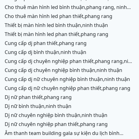
cho thuê màn hình led bình thuận,phang rang, ninh
thuận
cho thuê màn hình led phan thiết,phang rang
thiết bị màn hình led bình thuận,ninh thuận
thiết bị màn hình led phan thiết,phang rang
cung cấp dj phan thiết,phang rang
cung cấp dj bình thuận,ninh thuận
cung cấp dj chuyên nghiệp phan thiết,phang rang,ninh
chữ,vĩnh hy
cung cấp dj chuyên nghiệp bình thuận,ninh thuận
cung cấp dj nữ chuyên nghiệp bình thuận,ninh thuận
cung cấp dj nữ chuyên nghiệp phan thiết,phang rang
dj nữ phan thiết,phang rang
dj nữ bình thuận,ninh thuận
dj nữ chuyên nghiệp bình thuận,ninh thuận
dj nữ chuyên nghiệp phan thiết,phang rang
âm thanh team building gala sự kiện du lịch bình